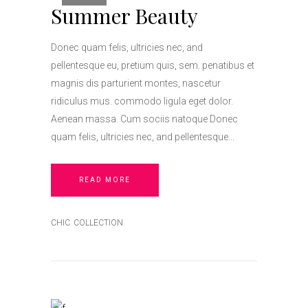
Summer Beauty
Donec quam felis, ultricies nec, and
pellentesque eu, pretium quis, sem. penatibus et
magnis dis parturient montes, nascetur
ridiculus mus. commodo ligula eget dolor.
Aenean massa. Cum sociis natoque Donec
quam felis, ultricies nec, and pellentesque
READ MORE
CHIC
COLLECTION